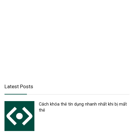
Latest Posts
Cách khóa thẻ tín dụng nhanh nhất khi bị mất
thẻ