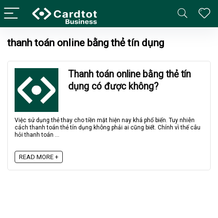
thanh toán online bằng thẻ tín dụng
Thanh toán online bằng thẻ tín
dụng có được không?
Việc sử dụng thẻ thay cho tiền mặt hiện nay khá phổ biến. Tuy nhiên
cách thanh toán thẻ tín dụng không phải ai cũng biết. Chính vì thế câu
hỏi thanh toán ...
READ MORE +