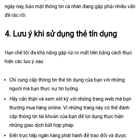
ngày nay, bảo mật thông tin cá nhân đang gặp phải nhiều vấn
đề rắc rối.
4. Lưu ý khi sử dụng thẻ tín dụng
Hạn chế tối đa khả năng gặp rủi ro mất tiền bằng cách thực
hiện các lưu ý sau:
Chỉ cung cấp thông tin thẻ tín dụng của bạn với những
người mà bạn thực sự tin tưởng.
Hãy cẩn thận và xem xét kỹ với những trang web mà bạn
thường mua hàng
online
. Vì những trang này có thể đánh
cắp thông tin tài khoản của bạn để lợi dụng thực hiện
những giao dịch bất hợp pháp.
Đến trực tiếp ngân hàng phát hành để trao đổi và được