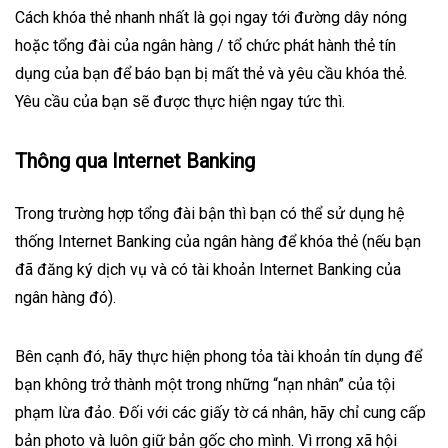
Cách khóa thẻ nhanh nhất là gọi ngay tới đường dây nóng
hoặc tổng đài của
ngân hàng
/ tổ chức phát hành thẻ tín
dụng của bạn để báo bạn bị mất thẻ và yêu cầu khóa thẻ.
Yêu cầu của bạn sẽ được thực hiện ngay tức thì.
Thông qua Internet Banking
Trong trường hợp tổng đài bận thì bạn có thể sử dụng hệ
thống Internet Banking của ngân hàng để khóa thẻ (nếu bạn
đã đăng ký dịch vụ và có tài khoản Internet Banking của
ngân hàng đó).
Bên cạnh đó, hãy thực hiện phong tỏa
tài khoản
tín dụng để
bạn không trở thành một trong những “nạn nhân” của tội
phạm lừa đảo. Đối với các giấy tờ cá nhân, hãy chỉ cung cấp
bản photo và luôn giữ bản gốc cho mình. Vì rrong xã hội