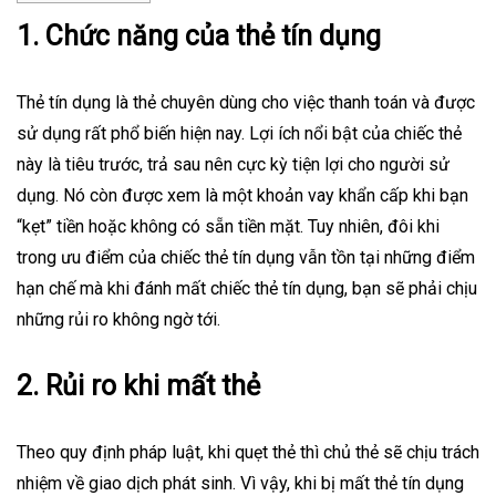
1. Chức năng của thẻ tín dụng
Thẻ tín dụng là thẻ chuyên dùng cho việc thanh toán và được
sử dụng rất phổ biến hiện nay. Lợi ích nổi bật của chiếc thẻ
này là tiêu trước, trả sau nên cực kỳ tiện lợi cho người sử
dụng. Nó còn được xem là một khoản vay khẩn cấp khi bạn
“kẹt” tiền hoặc không có sẵn tiền mặt. Tuy nhiên, đôi khi
trong ưu điểm của chiếc thẻ tín dụng vẫn tồn tại những điểm
hạn chế mà khi đánh mất chiếc thẻ tín dụng, bạn sẽ phải chịu
những rủi ro không ngờ tới.
2. Rủi ro khi mất thẻ
Theo quy định pháp luật, khi quẹt
thẻ
thì chủ thẻ sẽ chịu trách
nhiệm về giao dịch phát sinh. Vì vậy, khi bị mất thẻ tín dụng