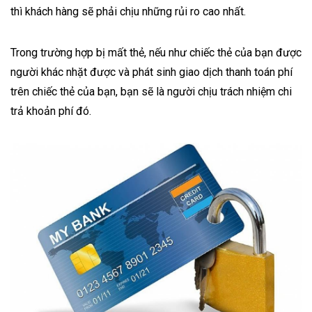
thì khách hàng sẽ phải chịu những rủi ro cao nhất.
Trong trường hợp bị mất thẻ, nếu như chiếc thẻ của bạn được
người khác nhặt được và phát sinh giao dịch thanh toán phí
trên chiếc thẻ của bạn, bạn sẽ là người chịu trách nhiệm chi
trả khoản phí đó.