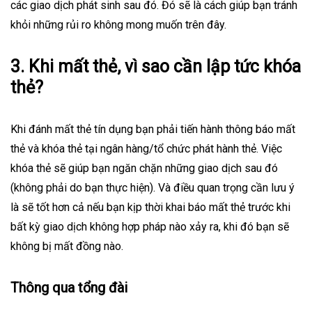
các giao dịch phát sinh sau đó. Đó sẽ là cách giúp bạn tránh
khỏi những rủi ro không mong muốn trên đây.
3. Khi mất thẻ, vì sao cần lập tức khóa
thẻ?
Khi đánh mất thẻ tín dụng bạn phải tiến hành thông báo mất
thẻ và khóa thẻ tại ngân hàng/tổ chức phát hành thẻ. Việc
khóa thẻ sẽ giúp bạn ngăn chặn những giao dịch sau đó
(không phải do bạn thực hiện). Và điều quan trọng cần lưu ý
là sẽ tốt hơn cả nếu bạn kịp thời khai báo mất thẻ trước khi
bất kỳ giao dịch không hợp pháp nào xảy ra, khi đó bạn sẽ
không bị mất đồng nào.
Thông qua tổng đài