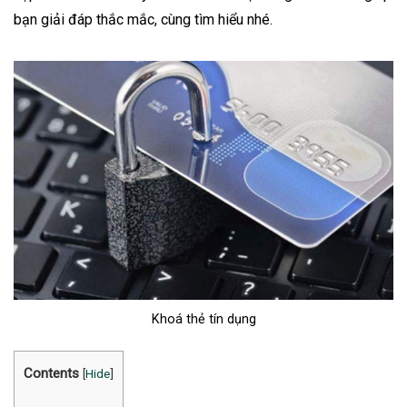
bạn giải đáp thắc mắc, cùng tìm hiểu nhé.
Khoá thẻ tín dụng
Contents
[
Hide
]