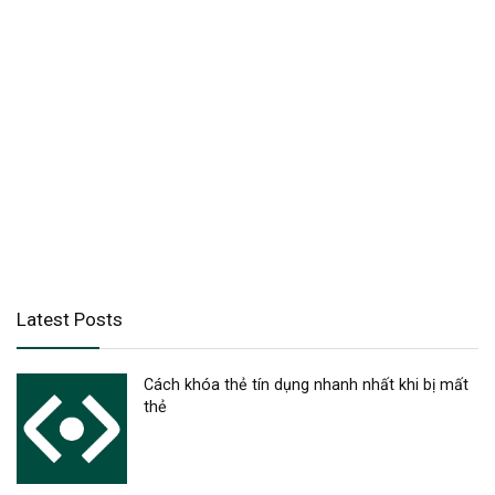
Latest Posts
Cách khóa thẻ tín dụng nhanh nhất khi bị mất
thẻ