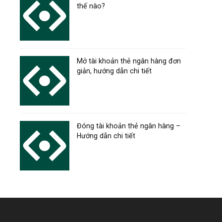
thế nào?
Mở tài khoản thẻ ngân hàng đơn
giản, hướng dẫn chi tiết
Đóng tài khoản thẻ ngân hàng –
Hướng dẫn chi tiết