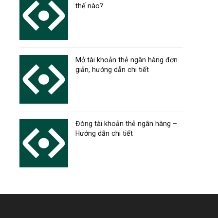
thế nào?
Mở tài khoản thẻ ngân hàng đơn
giản, hướng dẫn chi tiết
Đóng tài khoản thẻ ngân hàng –
Hướng dẫn chi tiết