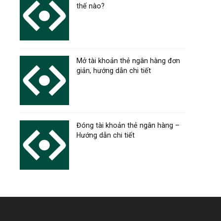
thế nào?
Mở tài khoản thẻ ngân hàng đơn
giản, hướng dẫn chi tiết
Đóng tài khoản thẻ ngân hàng –
Hướng dẫn chi tiết