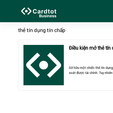
thẻ tín dụng tín chấp
Điều kiện mở thẻ tí
Sở hữu một chiếc thẻ tín dụng
soát được tài chính. Tuy nhiên