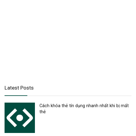
Latest Posts
Cách khóa thẻ tín dụng nhanh nhất khi bị mất
thẻ