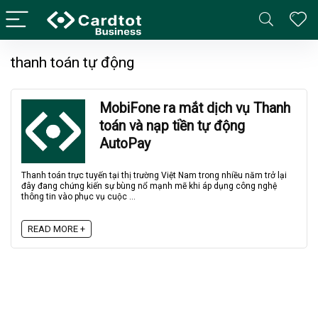
thanh toán tự động
MobiFone ra mắt dịch vụ Thanh
toán và nạp tiền tự động
AutoPay
Thanh toán trực tuyến tại thị trường Việt Nam trong nhiều năm trở lại
đây đang chứng kiến sự bùng nổ mạnh mẽ khi áp dụng công nghệ
thông tin vào phục vụ cuộc ...
READ MORE +