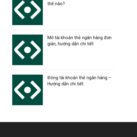
thế nào?
Mở tài khoản thẻ ngân hàng đơn
giản, hướng dẫn chi tiết
Đóng tài khoản thẻ ngân hàng –
Hướng dẫn chi tiết