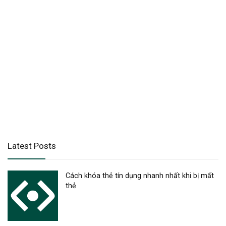
Latest Posts
Cách khóa thẻ tín dụng nhanh nhất khi bị mất
thẻ