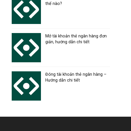
thế nào?
Mở tài khoản thẻ ngân hàng đơn
giản, hướng dẫn chi tiết
Đóng tài khoản thẻ ngân hàng –
Hướng dẫn chi tiết