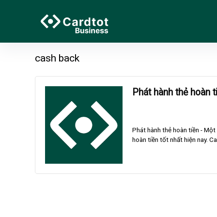
cash back
Phát hành thẻ hoàn t
Phát hành thẻ hoàn tiền - Một
hoàn tiền tốt nhất hiện nay. Ca