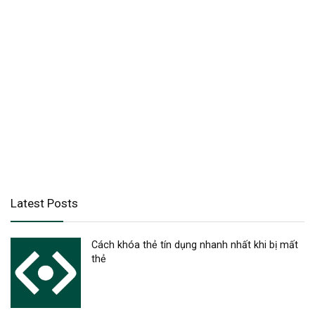
Latest Posts
Cách khóa thẻ tín dụng nhanh nhất khi bị mất
thẻ