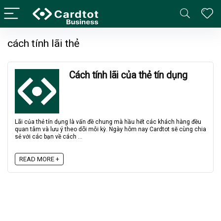
cách tính lãi thẻ
Cách tính lãi của thẻ tín dụng
Lãi của thẻ tín dụng là vấn đề chung mà hầu hết các khách hàng đều
quan tâm và lưu ý theo dõi mỗi kỳ. Ngày hôm nay Cardtot sẽ cùng chia
sẻ với các bạn về cách ...
READ MORE +