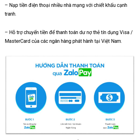
– Nạp tiền điện thoại nhiều nhà mạng với chiết khấu cạnh
tranh.
– Hỗ trợ chuyển tiền để thanh toán dư nợ thẻ tín dụng Visa /
MasterCard của các ngân hàng phát hành tại Việt Nam.