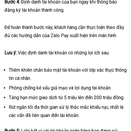
Bước 4:
Định danh tài khoản của bạn ngay khi thông báo
đăng ký tài khoản thành công.
Để hoàn thành bước này, khách hàng cần thực hiện theo đầy
đủ các hướng dẫn của Zalo Pay xuất hiện trên màn hình.
Lưu ý:
Việc định danh tài khoản có những lợi ích sau:
Thêm khiên chắn bảo mật tài khoản với lớp xác thực thông
tin cá nhân.
Phòng chống kẻ xấu giả mạo và lợi dụng tài khoản.
Tăng hạn mức giao dịch từ 5 triệu lên đến 200 triệu đồng.
Rút ngắn tối đa thời gian xử lý thắc mắc khiếu nại, nhất là
các vấn đề liên quan đến tài khoản.
Bước 5:
Liên kết ví với
tài khoản ngân hàng
bạn đang sử