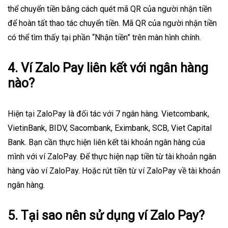
thể chuyển tiền bằng cách quét mã QR của người nhận tiền
để hoàn tất thao tác chuyển tiền. Mã QR của người nhận tiền
có thể tìm thấy tại phần “Nhận tiền” trên màn hình chính.
4. Ví Zalo Pay liên kết với ngân hàng
nào?
Hiện tại ZaloPay là đối tác với 7 ngân hàng. Vietcombank,
VietinBank, BIDV, Sacombank, Eximbank, SCB, Viet Capital
Bank. Bạn cần thực hiện
liên kết tài khoản ngân hàng
của
mình với ví ZaloPay. Để thực hiện nạp tiền từ tài khoản ngân
hàng vào ví ZaloPay. Hoặc rút tiền từ ví ZaloPay về tài khoản
ngân hàng.
5. Tại sao nên sử dụng ví Zalo Pay?