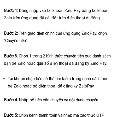
Bước 1:
Đăng nhập vào tài khoản Zalo Pay bằng tài khoản
Zalo trên ứng dụng đã cài đặt trên điện thoại di động.
Bước 2:
Trên giao diện chính của ứng dụng ZaloPay, chọn
“Chuyển tiền”.
Bước 3:
Chọn 1 trong 2 hình thức chuyển tiền qua danh sách
bạn bè Zalo hoặc qua số điện thoại đã đăng ký Zalo Pay.
Tài khoản nhận tiền có thể tìm kiếm trong danh sách bạn
bè Zalo hoặc số điện thoại đã đăng ký ZaloPay.
Bước 4:
Nhập số tiền cần chuyển và nội dung chuyển.
Bước 5:
Chọn kênh thanh toán và nhập mã xác thực OTP