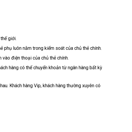
hế giới.
hẻ phụ luôn nằm trong kiểm soát của chủ thẻ chính.
 vào điện thoại của chủ thẻ chính.
khách hàng có thể chuyển khoản từ ngân hàng bất kỳ
nhau. Khách hàng Vip, khách hàng thường xuyên có