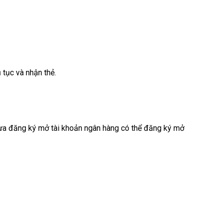
 tục và nhận thẻ.
hưa đăng ký mở tài khoản ngân hàng có thể đăng ký mở