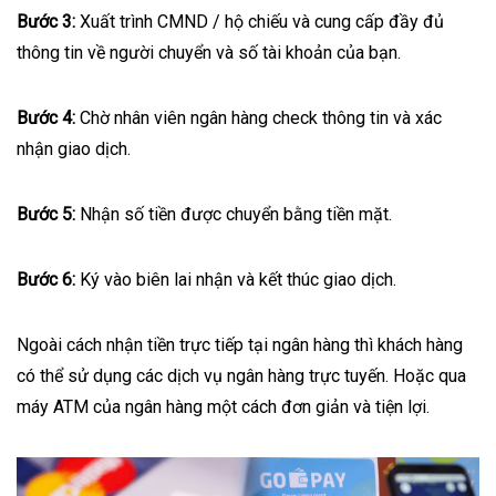
Bước 3:
Xuất trình CMND / hộ chiếu và cung cấp đầy đủ
thông tin về người chuyển và số tài khoản của bạn.
Bước 4:
Chờ nhân viên ngân hàng check thông tin và xác
nhận giao dịch.
Bước 5:
Nhận số tiền được chuyển bằng tiền mặt.
Bước 6:
Ký vào biên lai nhận và kết thúc giao dịch.
Ngoài cách nhận tiền trực tiếp tại ngân hàng thì khách hàng
có thể sử dụng các dịch vụ
ngân hàng trực tuyến
. Hoặc qua
máy ATM của ngân hàng một cách đơn giản và tiện lợi.