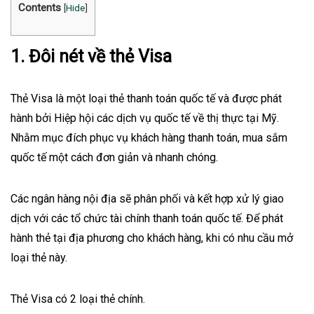
Contents
[
Hide
]
1. Đôi nét về thẻ Visa
Thẻ Visa là một loại thẻ thanh toán quốc tế và được phát
hành bởi Hiệp hội các dịch vụ quốc tế về thị thực tại Mỹ.
Nhằm mục đích phục vụ khách hàng thanh toán, mua sắm
quốc tế một cách đơn giản và nhanh chóng.
Các ngân hàng nội địa sẽ phân phối và kết hợp xử lý giao
dịch với các
tổ chức tài chính thanh toán quốc tế
. Để phát
hành thẻ tại địa phương cho khách hàng, khi có nhu cầu mở
loại thẻ này.
Thẻ Visa có 2 loại thẻ chính.