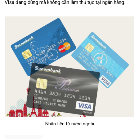
Visa đang dùng mà không cần làm thủ tục tại ngân hàng.
Nhận tiền từ nước ngoài