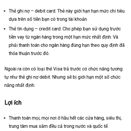
Thẻ ghi nợ – debit card
. Thẻ này giới hạn hạn mức chi tiêu
dựa trên số tiền bạn có trong tài khoản
Thẻ tín dụng – credit card. Cho phép bạn sử dụng trước
tiền vay từ ngân hàng trong một hạn mức nhất định. Và
phải thanh toán cho ngân hàng đúng hạn theo quy định đã
thỏa thuận trước đó.
Ngoài ra còn có loại thẻ Visa trả trước có chức năng tương
tự như thẻ ghi nợ debit. Nhưng sẽ bị giới hạn một số chức
năng nhất định.
Lợi ích
Thanh toán mọi, mọi nơi ở hầu hết các cửa hàng, siêu thị,
trung tâm mua sắm đều cả trong nước và quốc tế.