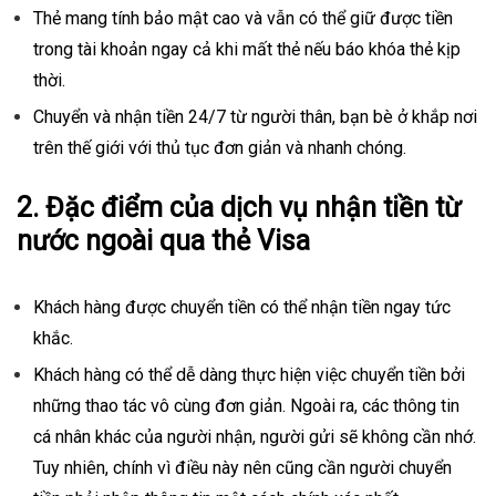
Thẻ mang tính bảo mật cao và vẫn có thể giữ được tiền
trong tài khoản ngay cả khi mất thẻ nếu báo khóa thẻ kịp
thời.
Chuyển và nhận tiền 24/7 từ người thân, bạn bè ở khắp nơi
trên thế giới với thủ tục đơn giản và nhanh chóng.
2. Đặc điểm của dịch vụ nhận tiền từ
nước ngoài qua thẻ Visa
Khách hàng được chuyển tiền có thể nhận tiền ngay tức
khắc.
Khách hàng có thể dễ dàng thực hiện việc chuyển tiền bởi
những thao tác vô cùng đơn giản. Ngoài ra, các thông tin
cá nhân khác của người nhận, người gửi sẽ không cần nhớ.
Tuy nhiên, chính vì điều này nên cũng cần người chuyển