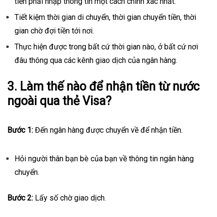
tiền phải nhập thông tin một cách chính xác nhất.
Tiết kiệm thời gian di chuyển, thời gian chuyển tiền, thời
gian chờ đợi tiền tới nơi.
Thực hiện được trong bất cứ thời gian nào, ở bất cứ nơi
đâu thông qua các kênh giao dịch của ngân hàng.
3. Làm thế nào để nhận tiền từ nước
ngoài qua thẻ Visa?
Bước 1:
Đến ngân hàng được chuyển về để nhận tiền.
Hỏi người thân bạn bè của bạn về thông tin ngân hàng
chuyển.
Bước 2:
Lấy số chờ giao dịch.