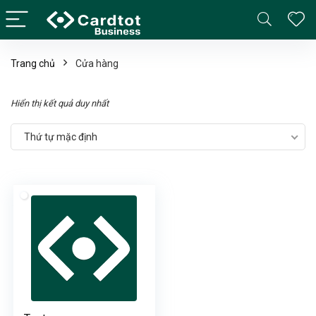
Trang chủ
Cửa hàng
Hiển thị kết quả duy nhất
Thứ tự mặc định