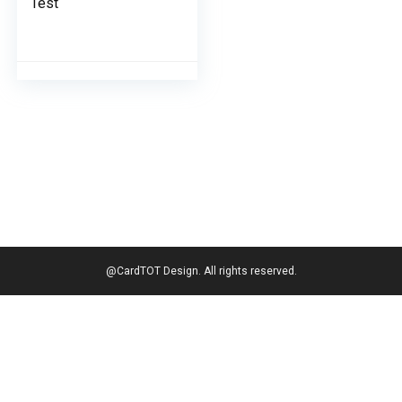
Test
@CardTOT Design. All rights reserved.