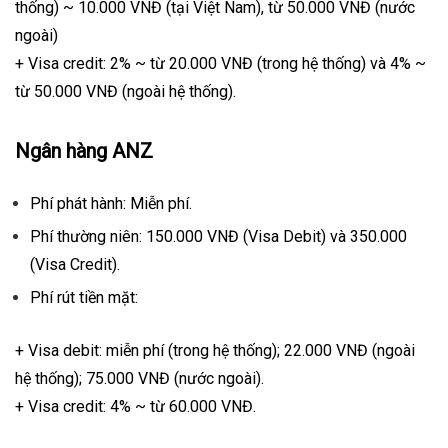
thống) ~ 10.000 VNĐ (tại Việt Nam), từ 50.000 VNĐ (nước
ngoài)
+ Visa credit: 2% ~ từ 20.000 VNĐ (trong hệ thống) và 4% ~
từ 50.000 VNĐ (ngoài hệ thống).
Ngân hàng ANZ
Phí phát hành: Miễn phí.
Phí thường niên: 150.000 VNĐ (Visa Debit) và 350.000
(Visa Credit).
Phí rút tiền mặt:
+ Visa debit: miễn phí (trong hệ thống); 22.000 VNĐ (ngoài
hệ thống); 75.000 VNĐ (nước ngoài).
+ Visa credit: 4% ~ từ 60.000 VNĐ.