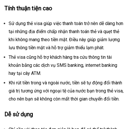
Tính thuận tiện cao
Sử dụng thẻ visa giúp việc thanh toán trở nên dễ dàng hơn
tại những địa điểm chấp nhận thanh toán thẻ và quẹt thẻ
khi không mang theo tiền mặt. Điều này giúp giảm lượng
lưu thông tiền mặt và hỗ trợ giảm thiểu lạm phát.
Thẻ visa cũng hỗ trợ khách hàng tra cứu thông tin tài
khoản bằng các dịch vụ SMS banking, internet banking
hay tại cây ATM.
Khi rút tiền trong và ngoài nước, tiền sẽ tự động đổi thành
giá trị tương ứng với ngoại tệ của nước bạn trong thẻ visa,
cho nên bạn sẽ không còn mất thời gian chuyển đổi tiền.
Dễ sử dụng