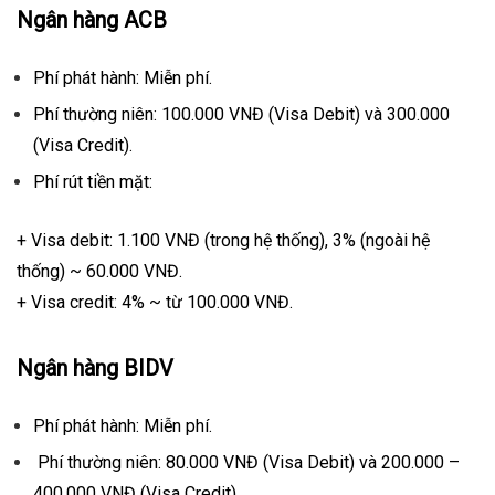
Ngân hàng ACB
Phí phát hành: Miễn phí.
Phí thường niên: 100.000 VNĐ (Visa Debit) và 300.000
(Visa Credit).
Phí rút tiền mặt:
+ Visa debit: 1.100 VNĐ (trong hệ thống), 3% (ngoài hệ
thống) ~ 60.000 VNĐ.
+ Visa credit: 4% ~ từ 100.000 VNĐ.
Ngân hàng BIDV
Phí phát hành: Miễn phí.
Phí thường niên: 80.000 VNĐ (Visa Debit) và 200.000 –
400.000 VNĐ (Visa Credit).