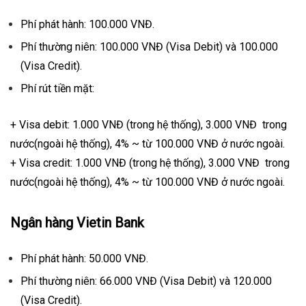
Phí phát hành: 100.000 VNĐ.
Phí thường niên: 100.000 VNĐ (Visa Debit) và 100.000
(Visa Credit).
Phí rút tiền mặt:
+ Visa debit: 1.000 VNĐ (trong hệ thống), 3.000 VNĐ trong
nước(ngoài hệ thống), 4% ~ từ 100.000 VNĐ ở nước ngoài.
+ Visa credit: 1.000 VNĐ (trong hệ thống), 3.000 VNĐ trong
nước(ngoài hệ thống), 4% ~ từ 100.000 VNĐ ở nước ngoài.
Ngân hàng Vietin Bank
Phí phát hành: 50.000 VNĐ.
Phí thường niên: 66.000 VNĐ (Visa Debit) và 120.000
(Visa Credit).