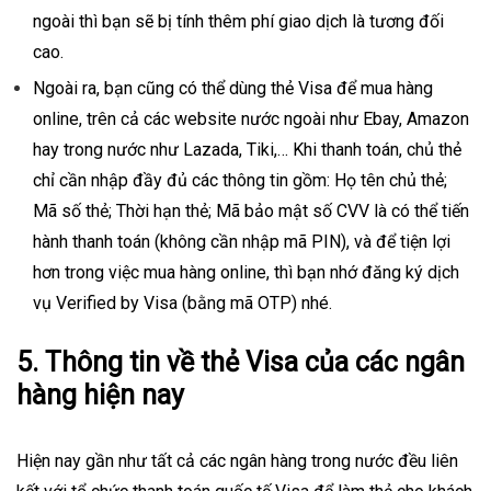
ngoài thì bạn sẽ bị tính thêm phí giao dịch là tương đối
cao.
Ngoài ra, bạn cũng có thể dùng
thẻ Visa
để mua hàng
online, trên cả các website nước ngoài như Ebay, Amazon
hay trong nước như Lazada, Tiki,… Khi thanh toán, chủ thẻ
chỉ cần nhập đầy đủ các thông tin gồm: Họ tên chủ thẻ;
Mã số thẻ; Thời hạn thẻ; Mã bảo mật số CVV là có thể tiến
hành thanh toán (không cần nhập mã PIN), và để tiện lợi
hơn trong việc mua hàng online, thì bạn nhớ đăng ký dịch
vụ Verified by Visa (bằng mã OTP) nhé.
5. Thông tin về thẻ Visa của các ngân
hàng hiện nay
Hiện nay gần như tất cả các ngân hàng trong nước đều liên