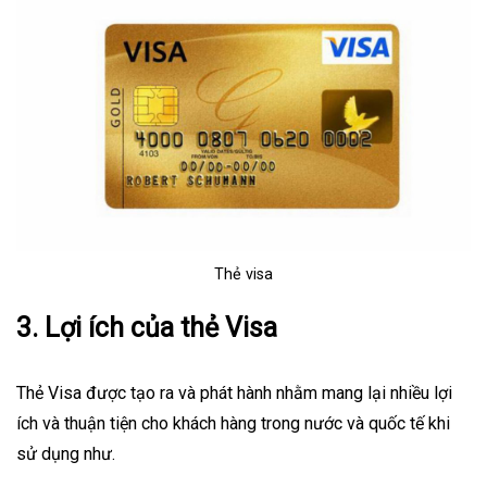
Thẻ visa
3. Lợi ích của thẻ Visa
Thẻ Visa được tạo ra và phát hành nhằm mang lại nhiều lợi
ích và thuận tiện cho khách hàng trong nước và quốc tế khi
sử dụng như.