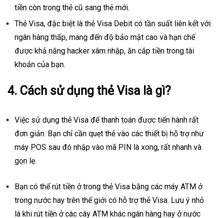
tiền còn trong thẻ cũ sang thẻ mới.
Thẻ Visa, đặc biệt là thẻ Visa Debit có tần suất liên kết với
ngân hàng thấp, mang đến độ bảo mật cao và hạn chế
được khả năng hacker xâm nhập, ăn cắp tiền trong tài
khoản của bạn.
4. Cách sử dụng thẻ Visa là gì?
Việc sử dụng thẻ Visa để thanh toán được tiến hành rất
đơn giản. Bạn chỉ cần quẹt thẻ vào các thiết bị hỗ trợ như
máy POS sau đó nhập vào mã PIN là xong, rất nhanh và
gọn lẹ.
Bạn có thể rút tiền ở trong thẻ Visa bằng các máy ATM ở
trong nước hay trên thế giới có hỗ trợ thẻ Visa. Lưu ý nhỏ
là khi rút tiền ở các cây ATM khác ngân hàng hay ở nước