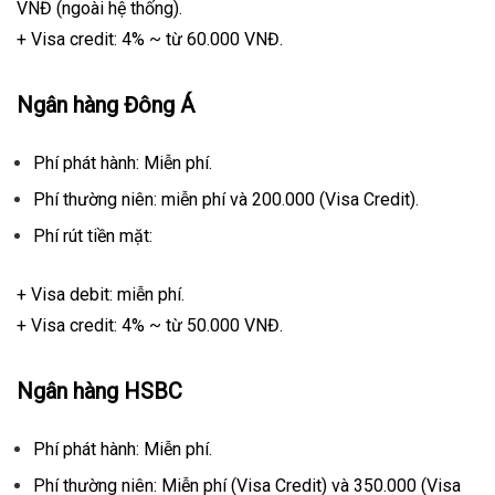
VNĐ (ngoài hệ thống).
+ Visa credit: 4% ~ từ 60.000 VNĐ.
Ngân hàng Đông Á
Phí phát hành: Miễn phí.
Phí thường niên: miễn phí và 200.000 (Visa Credit).
Phí rút tiền mặt:
+ Visa debit: miễn phí.
+ Visa credit: 4% ~ từ 50.000 VNĐ.
Ngân hàng HSBC
Phí phát hành: Miễn phí.
Phí thường niên: Miễn phí (Visa Credit) và 350.000 (Visa